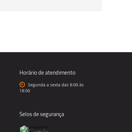
Horário de atendimento
Segunda a sexta das 8:00 às
18:00
Selos de segurança