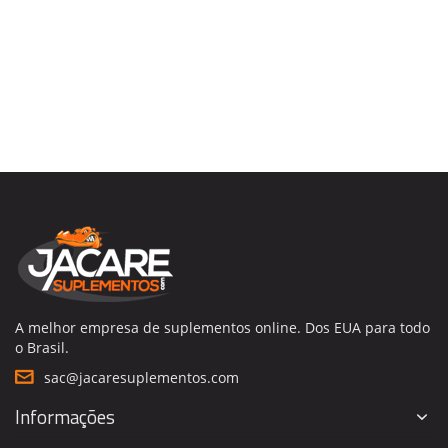
A melhor empresa de suplementos online. Dos EUA para todo
o Brasil.
sac@jacaresuplementos.com
Informações