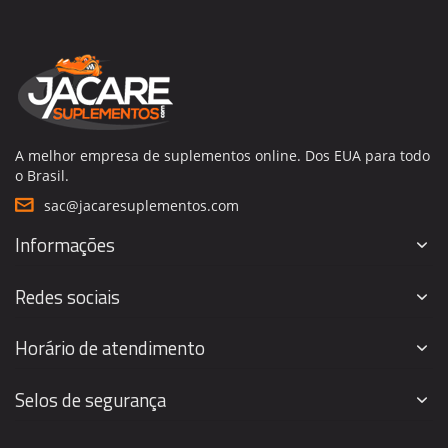
A melhor empresa de suplementos online. Dos EUA para todo
o Brasil.
sac@jacaresuplementos.com
Informações
Redes sociais
Horário de atendimento
Selos de segurança