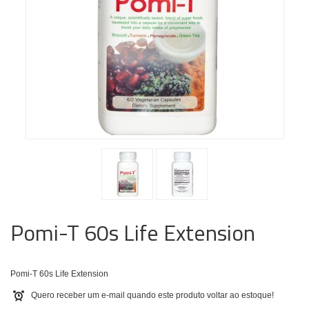
Pomi-T 60s Life Extension
Pomi-T 60s Life Extension
Quero receber um e-mail quando este produto voltar ao estoque!