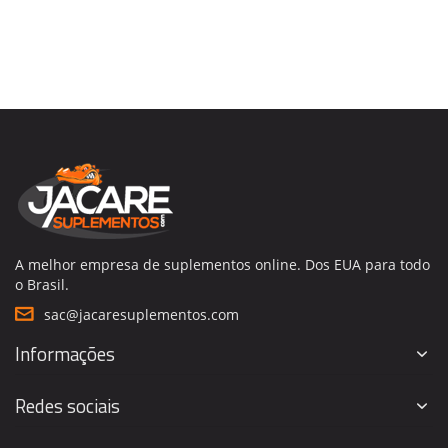
A melhor empresa de suplementos online. Dos EUA para todo
o Brasil.
sac@jacaresuplementos.com
Informações
Redes sociais