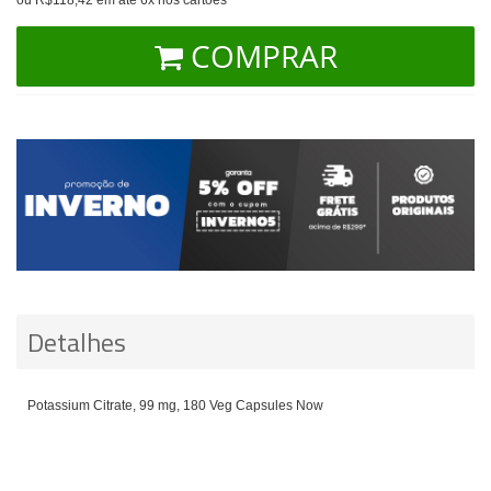
COMPRAR
Detalhes
Potassium Citrate, 99 mg, 180 Veg Capsules Now