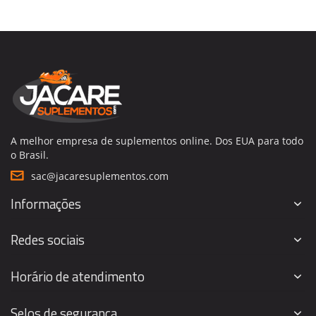
A melhor empresa de suplementos online. Dos EUA para todo
o Brasil.
sac@jacaresuplementos.com
Informações
Redes sociais
Horário de atendimento
Selos de segurança