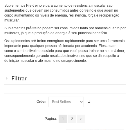
Suplementos Pré-treino e para aumento de resistência muscular são
suplementos que devem ser consumidos antes do treino e que agem no
corpo aumentando os níveis de energia, resistência, força e recuperação
muscular.
Suplementos pré-treino podem ser consumidos tanto por homens quanto por
mulheres, já que a produção de energia é seu principal benefício.
Os suplementos pré-treino emergiram rapidamente para ser uma ferramenta
importante para qualquer pessoa aficionada por academia. Eles atuam
como o combustível necessário para que você possa treinar no seu máximo,
consequentemente gerando resultados incríveis no que se diz respeito a
definição muscular e até mesmo no emagrecimento.
Filtrar
Ordem
Página:
1
2