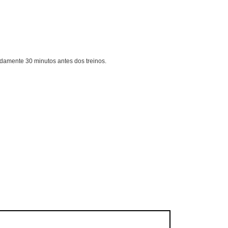
damente 30 minutos antes dos treinos.