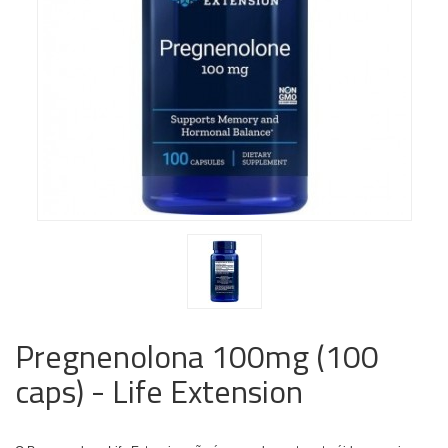
Pregnenolona 100mg (100
caps) - Life Extension