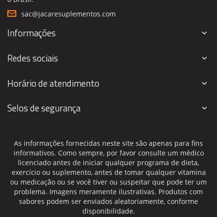
sac@jacaresuplementos.com
Informações
Redes sociais
Horário de atendimento
Selos de segurança
As informações fornecidas neste site são apenas para fins
informativos. Como sempre, por favor consulte um médico
licenciado antes de iniciar qualquer programa de dieta,
exercício ou suplemento, antes de tomar qualquer vitamina
ou medicação ou se você tiver ou suspeitar que pode ter um
problema. Imagens meramente ilustrativas. Produtos com
sabores podem ser enviados aleatoriamente, conforme
disponibilidade.