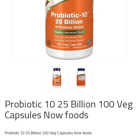
Probiotic 10 25 Billion 100 Veg
Capsules Now foods
Probiotic 10 25 Billion 100 Veg Capsules Now foods