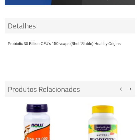
Detalhes
Probiotic 30 Billion CFU's 150 vcaps (Shelf Stable) Healthy Origins
Produtos Relacionados