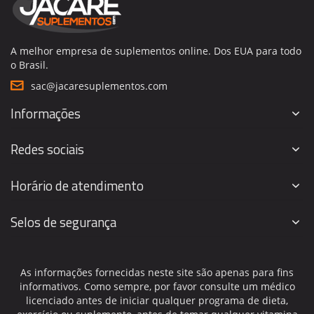
A melhor empresa de suplementos online. Dos EUA para todo
o Brasil.
sac@jacaresuplementos.com
Informações
Redes sociais
Horário de atendimento
Selos de segurança
As informações fornecidas neste site são apenas para fins
informativos. Como sempre, por favor consulte um médico
licenciado antes de iniciar qualquer programa de dieta,