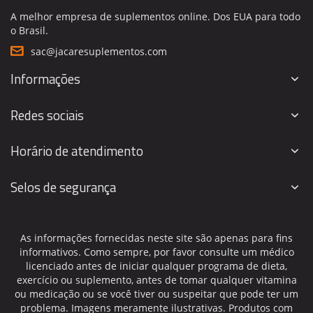
A melhor empresa de suplementos online. Dos EUA para todo
o Brasil.
sac@jacaresuplementos.com
Informações
Redes sociais
Horário de atendimento
Selos de segurança
As informações fornecidas neste site são apenas para fins
informativos. Como sempre, por favor consulte um médico
licenciado antes de iniciar qualquer programa de dieta,
exercício ou suplemento, antes de tomar qualquer vitamina
ou medicação ou se você tiver ou suspeitar que pode ter um
problema. Imagens meramente ilustrativas. Produtos com