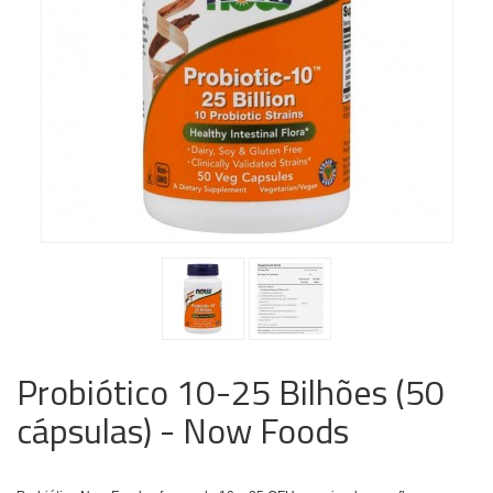
Probiótico 10-25 Bilhões (50
cápsulas) - Now Foods