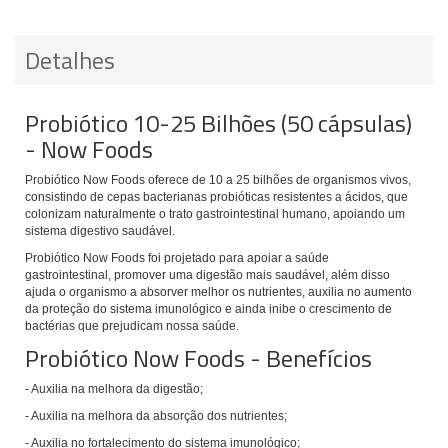
Detalhes
Probiótico 10-25 Bilhões (50 cápsulas)
- Now Foods
Probiótico Now Foods
oferece de 10 a 25 bilhões de organismos vivos,
consistindo de cepas bacterianas probióticas resistentes a ácidos, que
colonizam naturalmente o trato gastrointestinal humano,
apoiando um
sistema digestivo saudável.
Probiótico Now Foods foi projetado para apoiar a saúde
gastrointestinal,
promover uma digestão mais saudável, além disso
ajuda o organismo a absorver melhor os nutrientes, auxilia no aumento
da proteção do sistema imunológico e ainda inibe o crescimento de
bactérias que prejudicam nossa saúde.
Probiótico Now Foods - Benefícios
- Auxilia na melhora da digestão;
- Auxilia na melhora da absorção dos nutrientes;
- Auxilia no fortalecimento do sistema imunológico;