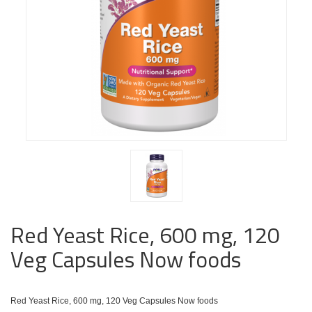
Red Yeast Rice, 600 mg, 120
Veg Capsules Now foods
Red Yeast Rice, 600 mg, 120 Veg Capsules Now foods