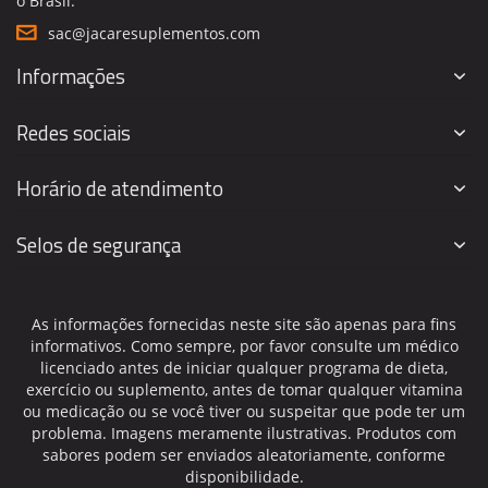
o Brasil.
sac@jacaresuplementos.com
Informações
Redes sociais
Horário de atendimento
Selos de segurança
As informações fornecidas neste site são apenas para fins
informativos. Como sempre, por favor consulte um médico
licenciado antes de iniciar qualquer programa de dieta,
exercício ou suplemento, antes de tomar qualquer vitamina
ou medicação ou se você tiver ou suspeitar que pode ter um
problema. Imagens meramente ilustrativas. Produtos com
sabores podem ser enviados aleatoriamente, conforme
disponibilidade.