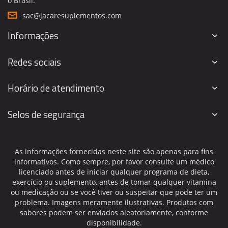
o Brasil.
sac@jacaresuplementos.com
Informações
Redes sociais
Horário de atendimento
Selos de segurança
As informações fornecidas neste site são apenas para fins
informativos. Como sempre, por favor consulte um médico
licenciado antes de iniciar qualquer programa de dieta,
exercício ou suplemento, antes de tomar qualquer vitamina
ou medicação ou se você tiver ou suspeitar que pode ter um
problema. Imagens meramente ilustrativas. Produtos com
sabores podem ser enviados aleatoriamente, conforme
disponibilidade.