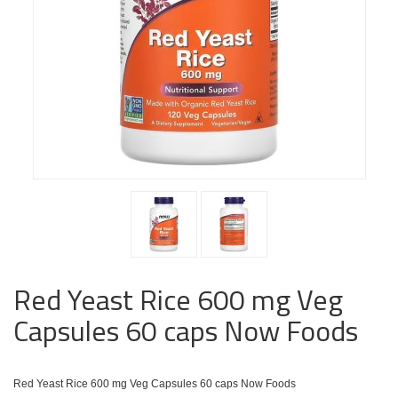
Red Yeast Rice 600 mg Veg
Capsules 60 caps Now Foods
Red Yeast Rice 600 mg Veg Capsules 60 caps Now Foods