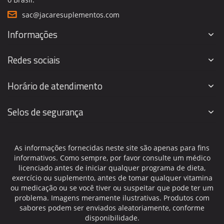
sac@jacaresuplementos.com
Informações
Redes sociais
Horário de atendimento
Selos de segurança
As informações fornecidas neste site são apenas para fins
informativos. Como sempre, por favor consulte um médico
licenciado antes de iniciar qualquer programa de dieta,
exercício ou suplemento, antes de tomar qualquer vitamina
ou medicação ou se você tiver ou suspeitar que pode ter um
problema. Imagens meramente ilustrativas. Produtos com
sabores podem ser enviados aleatoriamente, conforme
disponibilidade.