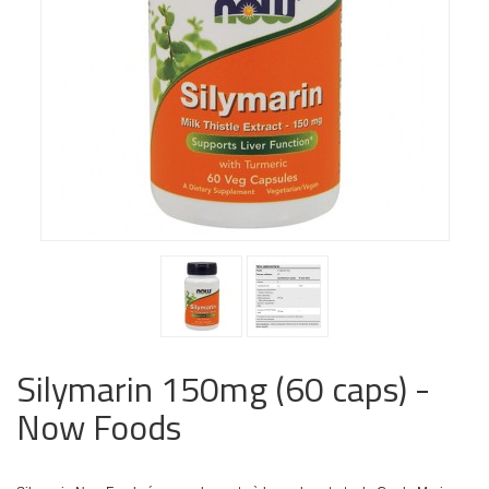
Silymarin 150mg (60 caps) -
Now Foods