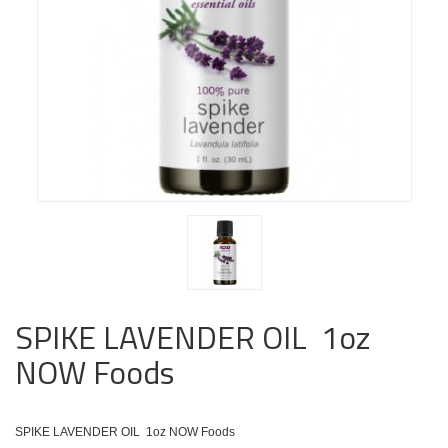
SPIKE LAVENDER OIL 1oz
NOW Foods
SPIKE LAVENDER OIL 1oz NOW Foods