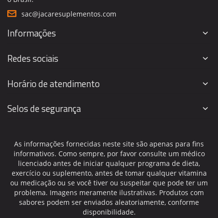
sac@jacaresuplementos.com
Informações
Redes sociais
Horário de atendimento
Selos de segurança
As informações fornecidas neste site são apenas para fins
informativos. Como sempre, por favor consulte um médico
licenciado antes de iniciar qualquer programa de dieta,
exercício ou suplemento, antes de tomar qualquer vitamina
ou medicação ou se você tiver ou suspeitar que pode ter um
problema. Imagens meramente ilustrativas. Produtos com
sabores podem ser enviados aleatoriamente, conforme
disponibilidade.