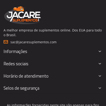
A melhor empresa de suplementos online. Dos EUA para todo
o Brasil.
sac@jacaresuplementos.com
Informações
Redes sociais
Horário de atendimento
Selos de segurança
As informações fornecidas neste site são apenas para fins