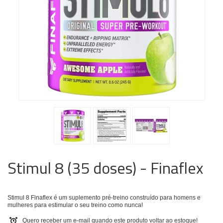
Stimul 8 (35 doses) - Finaflex
Stimul 8 Finaflex é um suplemento pré-treino construído para homens e
mulheres para estimular o seu treino como nunca!
Quero receber um e-mail quando este produto voltar ao estoque!