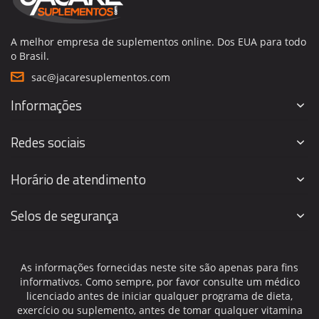
A melhor empresa de suplementos online. Dos EUA para todo
o Brasil.
sac@jacaresuplementos.com
Informações
Redes sociais
Horário de atendimento
Selos de segurança
As informações fornecidas neste site são apenas para fins
informativos. Como sempre, por favor consulte um médico
licenciado antes de iniciar qualquer programa de dieta,
exercício ou suplemento, antes de tomar qualquer vitamina