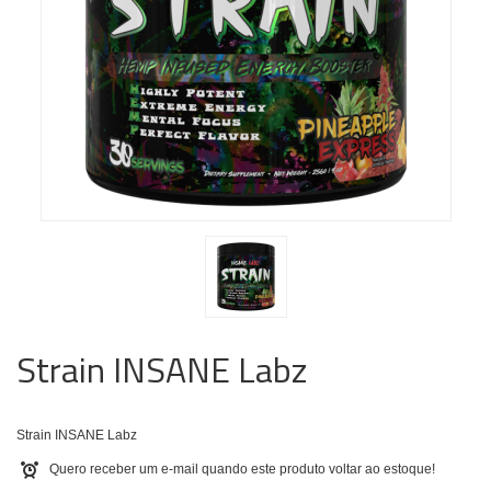
Strain INSANE Labz
Strain INSANE Labz
Quero receber um e-mail quando este produto voltar ao estoque!