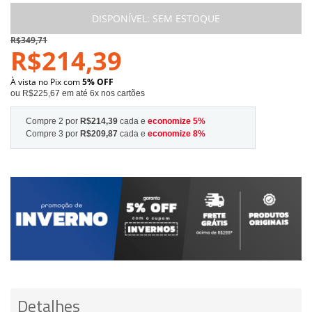
DISPONÍVEL:
SEM ESTOQUE
R$349,71
R$214,39
À vista no Pix com
5% OFF
ou R$225,67 em até 6x nos cartões
Compre 2 por
R$214,39
cada e
economize
5
%
Compre 3 por
R$209,87
cada e
economize
8
%
Detalhes