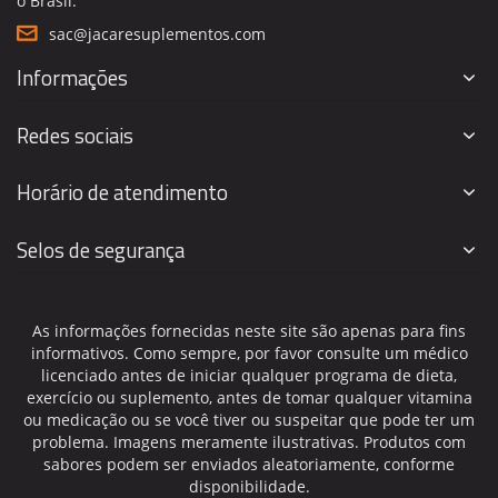
o Brasil.
sac@jacaresuplementos.com
Informações
Redes sociais
Horário de atendimento
Selos de segurança
As informações fornecidas neste site são apenas para fins
informativos. Como sempre, por favor consulte um médico
licenciado antes de iniciar qualquer programa de dieta,
exercício ou suplemento, antes de tomar qualquer vitamina
ou medicação ou se você tiver ou suspeitar que pode ter um
problema. Imagens meramente ilustrativas. Produtos com
sabores podem ser enviados aleatoriamente, conforme
disponibilidade.