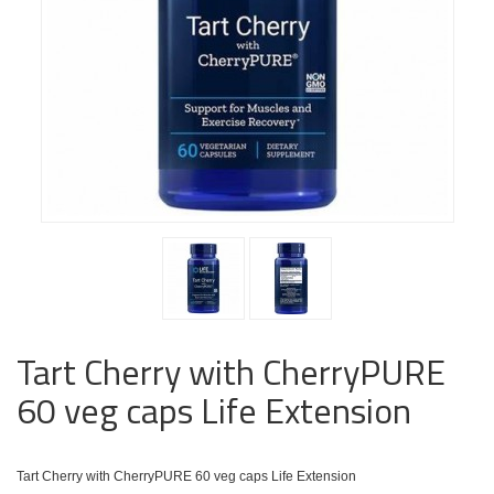
Tart Cherry with CherryPURE
60 veg caps Life Extension
Tart Cherry with CherryPURE 60 veg caps Life Extension