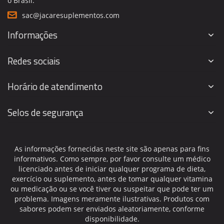
o Brasil.
sac@jacaresuplementos.com
Informações
Redes sociais
Horário de atendimento
Selos de segurança
As informações fornecidas neste site são apenas para fins
informativos. Como sempre, por favor consulte um médico
licenciado antes de iniciar qualquer programa de dieta,
exercício ou suplemento, antes de tomar qualquer vitamina
ou medicação ou se você tiver ou suspeitar que pode ter um
problema. Imagens meramente ilustrativas. Produtos com
sabores podem ser enviados aleatoriamente, conforme
disponibilidade.