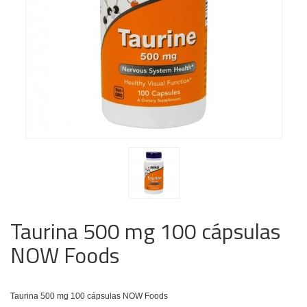
Taurina 500 mg 100 cápsulas
NOW Foods
Taurina 500 mg 100 cápsulas NOW Foods