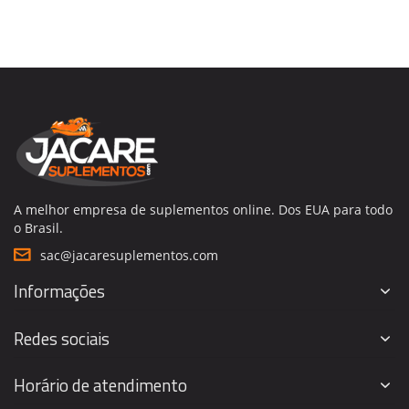
A melhor empresa de suplementos online. Dos EUA para todo
o Brasil.
sac@jacaresuplementos.com
Informações
Redes sociais
Horário de atendimento