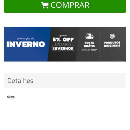
COMPRAR
Detalhes
teste