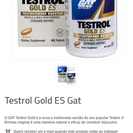
Testrol Gold ES Gat
O
GAT
Testrol Gold é a nova e melhorada versão do seu popular Testrol. A
fórmula original é uma maneira natural e eficaz de construir músculos.
Quero receber um e-mail quando este produto voltar ao estoque!