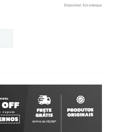
Disponível:
Em estoque