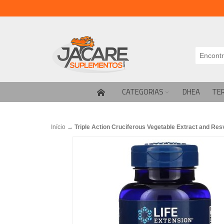
CATEGORIAS
DHEA
TE
Início
→
Triple Action Cruciferous Vegetable Extract and Res