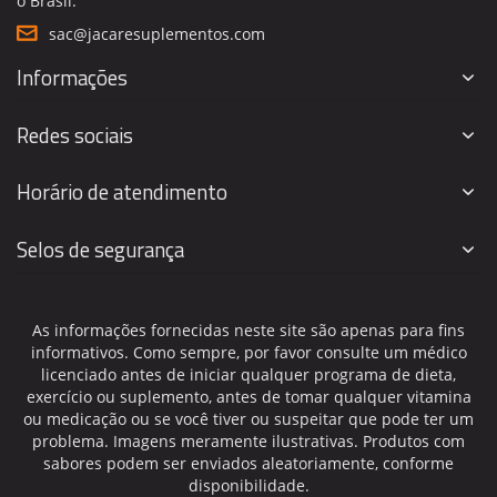
o Brasil.
sac@jacaresuplementos.com
Informações
Redes sociais
Horário de atendimento
Selos de segurança
As informações fornecidas neste site são apenas para fins
informativos. Como sempre, por favor consulte um médico
licenciado antes de iniciar qualquer programa de dieta,
exercício ou suplemento, antes de tomar qualquer vitamina
ou medicação ou se você tiver ou suspeitar que pode ter um
problema. Imagens meramente ilustrativas. Produtos com
sabores podem ser enviados aleatoriamente, conforme
disponibilidade.