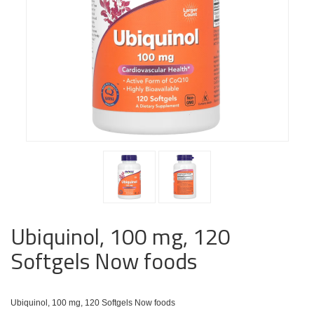
Ubiquinol, 100 mg, 120
Softgels Now foods
Ubiquinol, 100 mg, 120 Softgels Now foods