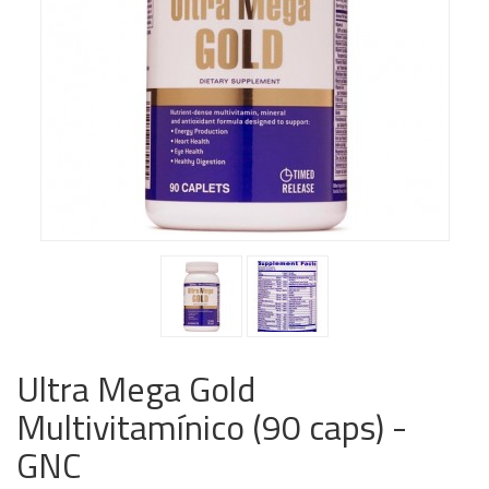
Ultra Mega Gold
Multivitamínico (90 caps) -
GNC