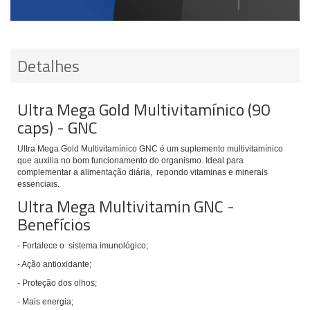
Detalhes
Ultra Mega Gold Multivitamínico (90
caps) - GNC
Ultra Mega Gold Multivitamínico GNC é um suplemento multivitamínico
que auxilia no bom funcionamento do organismo. Ideal para
complementar a alimentação diária, repondo vitaminas e minerais
essenciais.
Ultra Mega Multivitamin GNC -
Benefícios
- Fortalece o sistema imunológico;
- Ação antioxidante;
- Proteção dos olhos;
- Mais energia;