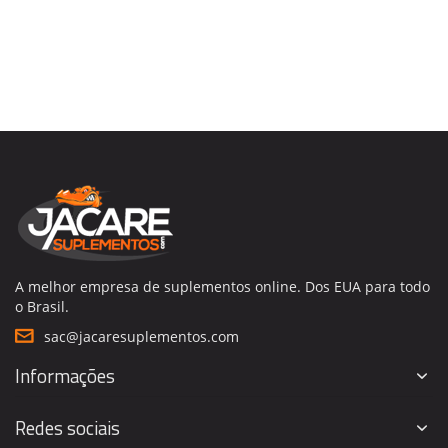
A melhor empresa de suplementos online. Dos EUA para todo
o Brasil.
sac@jacaresuplementos.com
Informações
Redes sociais