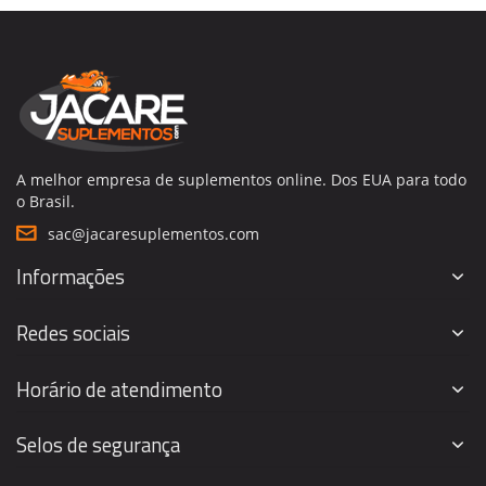
A melhor empresa de suplementos online. Dos EUA para todo
o Brasil.
sac@jacaresuplementos.com
Informações
Redes sociais
Horário de atendimento
Selos de segurança