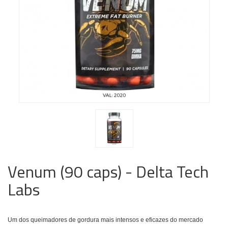
Venum (90 caps) - Delta Tech
Labs
Um dos queimadores de gordura mais intensos e eficazes do mercado