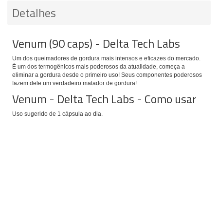
Detalhes
Venum (90 caps) - Delta Tech Labs
Um dos queimadores de gordura mais intensos e eficazes do mercado.
É
um dos termogênicos mais poderosos da atualidade, começa a
eliminar a gordura desde o primeiro uso! Seus componentes poderosos
fazem dele um verdadeiro matador de gordura!
Venum - Delta Tech Labs - Como usar
Uso sugerido de 1 cápsula ao dia.