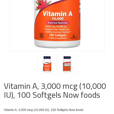
Vitamin A, 3,000 mcg (10,000
IU), 100 Softgels Now foods
Vitamin A, 3,000 mcg (10,000 IU), 100 Softgels Now foods