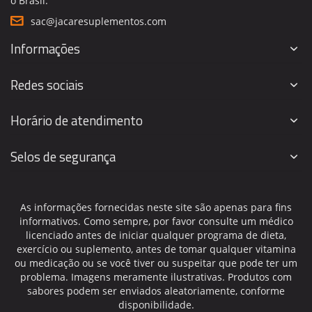
o Brasil.
sac@jacaresuplementos.com
Informações
Redes sociais
Horário de atendimento
Selos de segurança
As informações fornecidas neste site são apenas para fins
informativos. Como sempre, por favor consulte um médico
licenciado antes de iniciar qualquer programa de dieta,
exercício ou suplemento, antes de tomar qualquer vitamina
ou medicação ou se você tiver ou suspeitar que pode ter um
problema. Imagens meramente ilustrativas. Produtos com
sabores podem ser enviados aleatoriamente, conforme
disponibilidade.