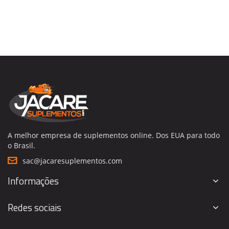
A melhor empresa de suplementos online. Dos EUA para todo
o Brasil.
sac@jacaresuplementos.com
Informações
Redes sociais