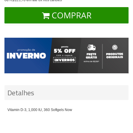
COMPRAR
Detalhes
Vitamin D-3, 1,000 IU, 360 Softgels Now