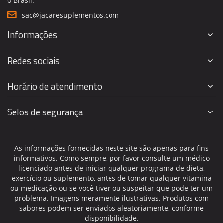
o Brasil.
sac@jacaresuplementos.com
Informações
Redes sociais
Horário de atendimento
Selos de segurança
As informações fornecidas neste site são apenas para fins
informativos. Como sempre, por favor consulte um médico
licenciado antes de iniciar qualquer programa de dieta,
exercício ou suplemento, antes de tomar qualquer vitamina
ou medicação ou se você tiver ou suspeitar que pode ter um
problema. Imagens meramente ilustrativas. Produtos com
sabores podem ser enviados aleatoriamente, conforme
disponibilidade.