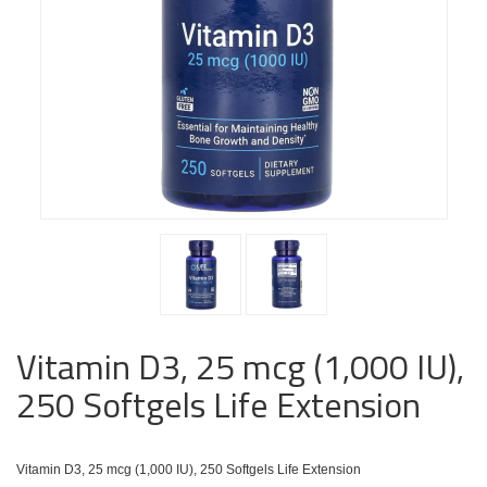
Vitamin D3, 25 mcg (1,000 IU),
250 Softgels Life Extension
Vitamin D3, 25 mcg (1,000 IU), 250 Softgels Life Extension