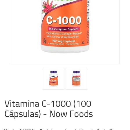
Vitamina C-1000 (100
Cápsulas) - Now Foods