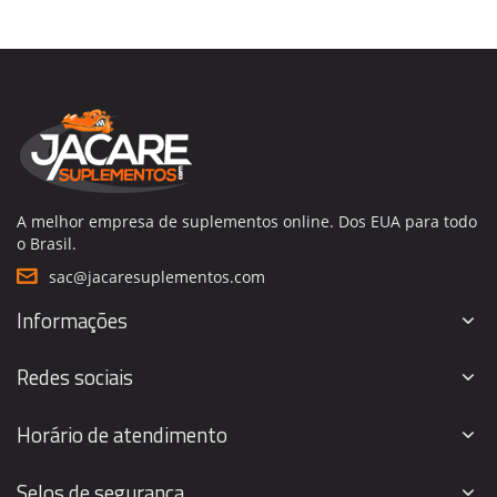
A melhor empresa de suplementos online. Dos EUA para todo
o Brasil.
sac@jacaresuplementos.com
Informações
Redes sociais
Horário de atendimento
Selos de segurança