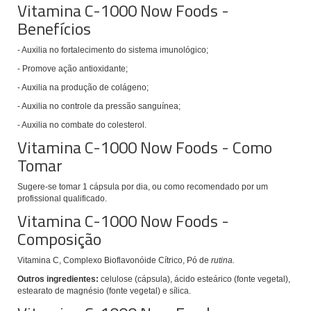
Vitamina C-1000 Now Foods -
Benefícios
- Auxilia no fortalecimento do sistema imunológico;
- Promove ação antioxidante;
- Auxilia na produção de colágeno;
- Auxilia no controle da pressão sanguínea;
- Auxilia no combate do colesterol.
Vitamina C-1000 Now Foods - Como
Tomar
Sugere-se tomar
1 cápsula por dia, ou como recomendado por um
profissional qualificado.
Vitamina C-1000 Now Foods -
Composição
Vitamina C, Complexo Bioflavonóide Cítrico, Pó de
rutina.
Outros ingredientes:
celulose (cápsula), ácido esteárico (fonte vegetal),
estearato de magnésio (fonte vegetal) e sílica.