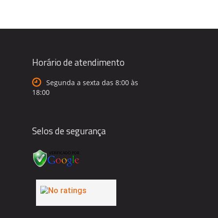
Horário de atendimento
Segunda a sexta das 8:00 às
18:00
Selos de segurança