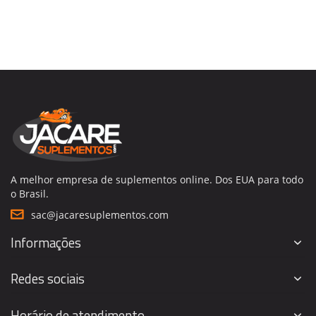
A melhor empresa de suplementos online. Dos EUA para todo
o Brasil.
sac@jacaresuplementos.com
Informações
Redes sociais
Horário de atendimento