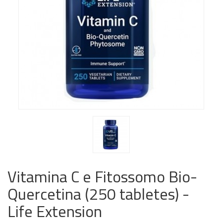
Vitamina C e Fitossomo Bio-
Quercetina (250 tabletes) -
Life Extension