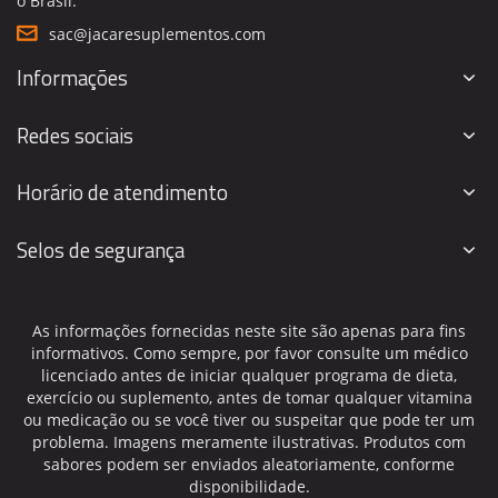
o Brasil.
sac@jacaresuplementos.com
Informações
Redes sociais
Horário de atendimento
Selos de segurança
As informações fornecidas neste site são apenas para fins
informativos. Como sempre, por favor consulte um médico
licenciado antes de iniciar qualquer programa de dieta,
exercício ou suplemento, antes de tomar qualquer vitamina
ou medicação ou se você tiver ou suspeitar que pode ter um
problema. Imagens meramente ilustrativas. Produtos com
sabores podem ser enviados aleatoriamente, conforme
disponibilidade.