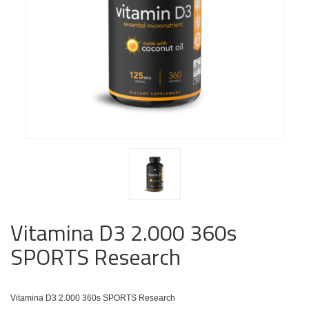
Vitamina D3 2.000 360s
SPORTS Research
Vitamina D3 2.000 360s SPORTS Research