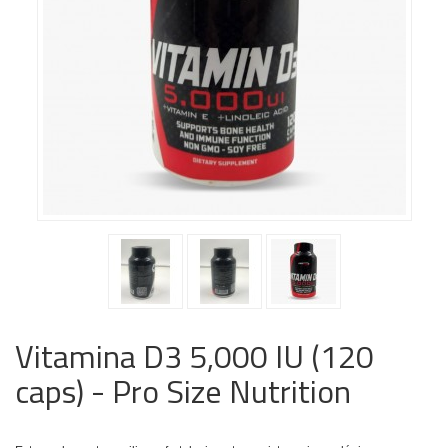
Vitamina D3 5,000 IU (120
caps) - Pro Size Nutrition