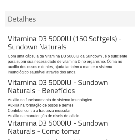
Detalhes
Vitamina D3 5000IU (150 Softgels) -
Sundown Naturals
Com uma cápsula da Vitamina D3 5000IU da Sundown , é o suficiente
para suprir sua necessidade de vitamina D no organismo. Ótima no
auxilio dos ossos e dentes, ajuda também a manter o sistema
imunológico saudável através dos anos.
Vitamina D3 5000IU - Sundown
Naturals - Benefícios
Auxilia no funcionamento do sistema imunológico
Auxilia na formação de ossos e dentes
Contribui contra a fraqueza muscular
Auxilia na manutenção de níveis de cálcio
Vitamina D3 5000IU - Sundown
Naturals - Como tomar