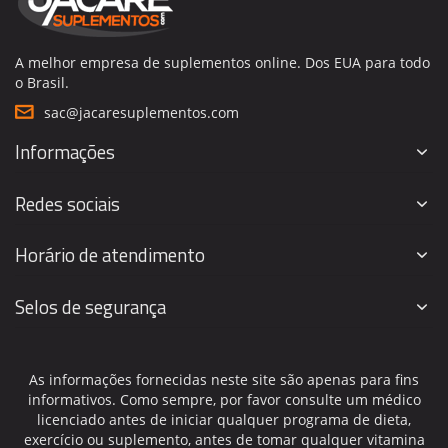
A melhor empresa de suplementos online. Dos EUA para todo
o Brasil.
sac@jacaresuplementos.com
Informações
Redes sociais
Horário de atendimento
Selos de segurança
As informações fornecidas neste site são apenas para fins
informativos. Como sempre, por favor consulte um médico
licenciado antes de iniciar qualquer programa de dieta,
exercício ou suplemento, antes de tomar qualquer vitamina