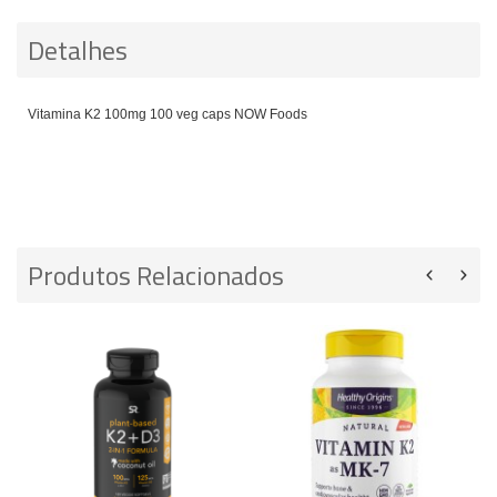
Detalhes
Vitamina K2 100mg 100 veg caps NOW Foods
Produtos Relacionados