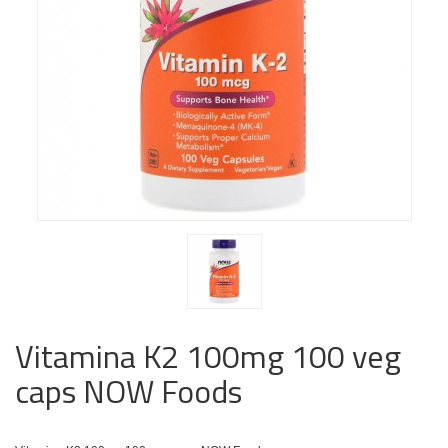
Vitamina K2 100mg 100 veg
caps NOW Foods