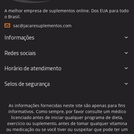
A melhor empresa de suplementos online. Dos EUA para todo
o Brasil.
sac@jacaresuplementos.com
Informações
Redes sociais
Horário de atendimento
Selos de segurança
As informações fornecidas neste site são apenas para fins
informativos. Como sempre, por favor consulte um médico
licenciado antes de iniciar qualquer programa de dieta,
exercício ou suplemento, antes de tomar qualquer vitamina
ou medicação ou se você tiver ou suspeitar que pode ter um