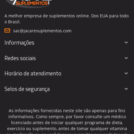
A melhor empresa de suplementos online. Dos EUA para todo
o Brasil.
sac@jacaresuplementos.com
Informações
Redes sociais
Horário de atendimento
Selos de segurança
As informações fornecidas neste site são apenas para fins
informativos. Como sempre, por favor consulte um médico
licenciado antes de iniciar qualquer programa de dieta,
exercício ou suplemento, antes de tomar qualquer vitamina