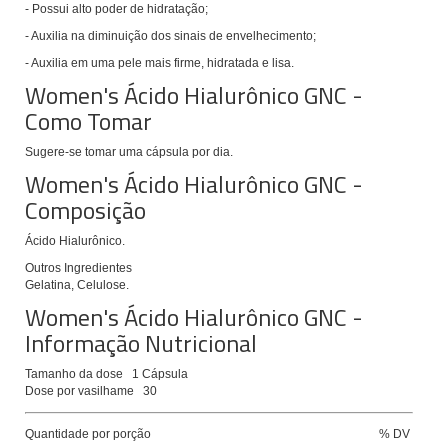
- Possui alto poder de hidratação;
- Auxilia na diminuição dos sinais de envelhecimento;
- Auxilia em uma pele mais firme, hidratada e lisa.
Women's Ácido Hialurônico GNC -
Como Tomar
Sugere-se tomar uma cápsula por dia.
Women's Ácido Hialurônico GNC -
Composição
Ácido Hialurônico.
Outros Ingredientes
Gelatina, Celulose.
Women's Ácido Hialurônico GNC -
Informação Nutricional
Tamanho da dose
1 Cápsula
Dose por vasilhame
30
Quantidade por porção
% DV