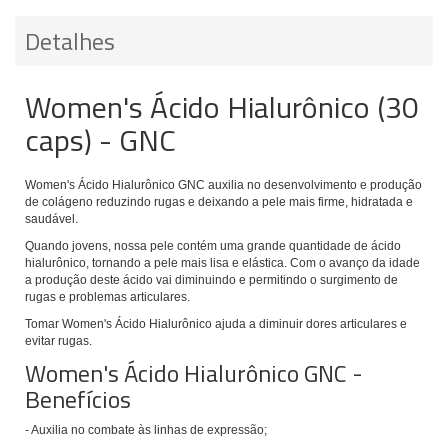
Detalhes
Women's Ácido Hialurônico (30
caps) - GNC
Women's Ácido Hialurônico GNC auxilia no desenvolvimento e produção
de colágeno reduzindo rugas e deixando a pele mais firme, hidratada e
saudável.
Quando jovens, nossa pele contém uma grande quantidade de ácido
hialurônico, tornando a pele mais lisa e elástica. Com o avanço da idade
a produção deste ácido vai diminuindo e permitindo o surgimento de
rugas e problemas articulares.
Tomar Women's Ácido Hialurônico ajuda a diminuir dores articulares e
evitar rugas.
Women's Ácido Hialurônico GNC -
Benefícios
- Auxilia no combate às linhas de expressão;