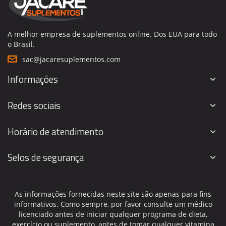
A melhor empresa de suplementos online. Dos EUA para todo
o Brasil.
sac@jacaresuplementos.com
Informações
Redes sociais
Horário de atendimento
Selos de segurança
As informações fornecidas neste site são apenas para fins
informativos. Como sempre, por favor consulte um médico
licenciado antes de iniciar qualquer programa de dieta,
exercício ou suplemento, antes de tomar qualquer vitamina