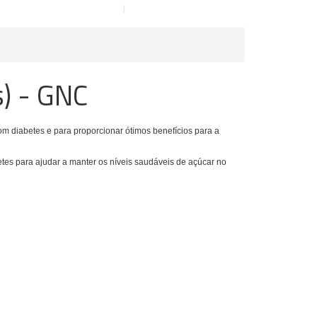
) - GNC
m diabetes e para proporcionar ótimos benefícios para a
s para ajudar a manter os níveis saudáveis ​​de açúcar no