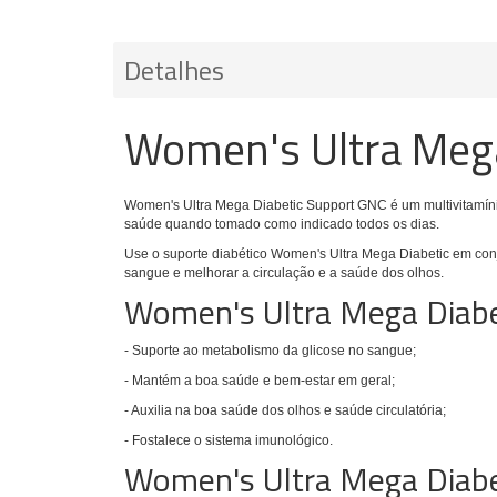
Detalhes
Women's Ultra Mega
Women's Ultra Mega Diabetic Support GNC é um multivitamíni
saúde quando tomado como indicado todos os dias.
Use o suporte diabético Women's Ultra Mega Diabetic em conj
sangue e melhorar a circulação e a saúde dos olhos.
Women's Ultra Mega Diabe
- Suporte ao metabolismo da glicose no sangue;
- Mantém a boa saúde e bem-estar em geral;
- Auxilia na boa saúde dos olhos e saúde circulatória;
- Fostalece o sistema imunológico.
Women's Ultra Mega Diab