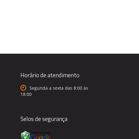
Horário de atendimento
Segunda a sexta das 8:00 às
18:00
Selos de segurança