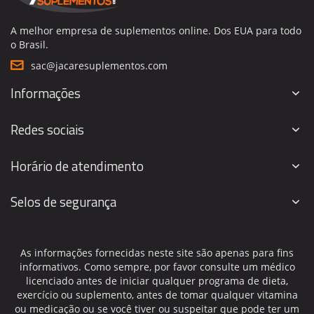
A melhor empresa de suplementos online. Dos EUA para todo
o Brasil.
sac@jacaresuplementos.com
Informações
Redes sociais
Horário de atendimento
Selos de segurança
As informações fornecidas neste site são apenas para fins
informativos. Como sempre, por favor consulte um médico
licenciado antes de iniciar qualquer programa de dieta,
exercício ou suplemento, antes de tomar qualquer vitamina
ou medicação ou se você tiver ou suspeitar que pode ter um