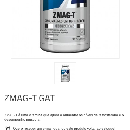
ZMAG-T GAT
ZMAG-T é uma vitamina que ajuda a aumentar os níveis de testosterona e o
desempenho muscular.
Quero receber um e-mail quando este produto voltar ao estoque!