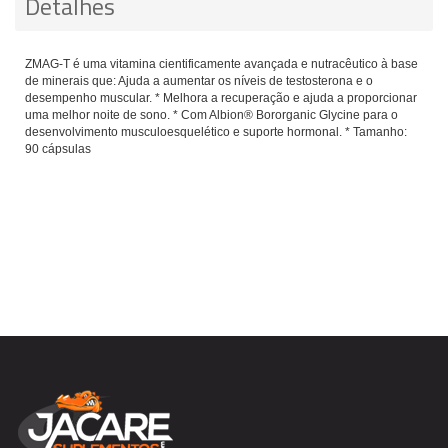
Detalhes
ZMAG-T é uma vitamina cientificamente avançada e nutracêutico à base
de minerais que: Ajuda a aumentar os níveis de testosterona e o
desempenho muscular. * Melhora a recuperação e ajuda a proporcionar
uma melhor noite de sono. * Com Albion® Bororganic Glycine para o
desenvolvimento musculoesquelético e suporte hormonal. * Tamanho:
90 cápsulas